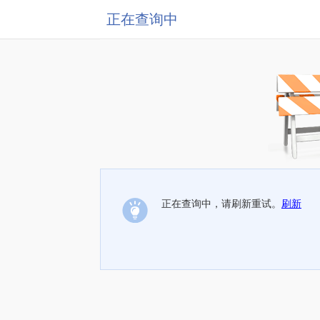
正在查询中
正在查询中，请刷新重试。
刷新