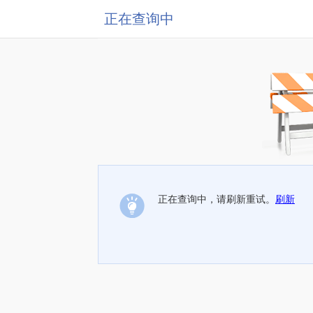
正在查询中
正在查询中，请刷新重试。
刷新